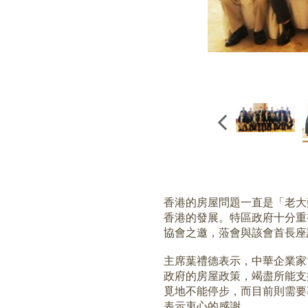
香港的房屋問題一直是「老大
香港的發展。特區政府十分重
協會之邀，蒞會與該會首長座
主席葉禮德表示，中華企業家
政府的房屋政策，竭盡所能支
覓地不能停步，而目前則需要
表示衷心的感謝。