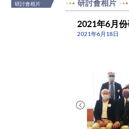
研討會相片
研討會相片
2021年6月
2021年6月18日